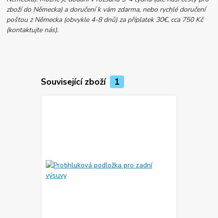
zboží do Německa) a doručení k vám zdarma, nebo rychlé doručení
poštou z Německa (obvykle 4-8 dnů) za příplatek 30€, cca 750 Kč
(kontaktujte nás).
Související zboží
1