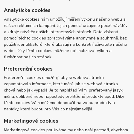
Analytické cookies
Analytické cookies nám umožňují měření výkonu našeho webu a
našich reklamních kampaní. Jejich pomocí určujeme počet návštěv
a zdroje návštěv našich internetových stránek. Data získaná
pomocí těchto cookies zpracováváme anonymně a souhrnně, bez
použití identifikátorů, které ukazují na konkrétní uživatelé našeho
webu. Díky těmto cookies můžeme optimalizovat výkon a
funkčnost našich stránek.
Preferenční cookies
Preferenční cookies umožňují, aby si webová stránka
zapamatovala informace, které mění, jak se webová stránka
chová nebo jak vypadá. Je to například Vámi preferovaný jazyk,
měna, oblíbené nebo naposledy prohlížené produkty apod. Díky
těmto cookies Vám můžeme doporučit na webu produkty a
nabídky, které budou pro Vás co nejzajímavější.
Marketingové cookies
Marketingové cookies používáme my nebo naši partneři, abychom