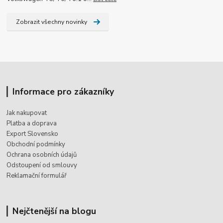
Zobrazit všechny novinky
Informace pro zákazníky
Jak nakupovat
Platba a doprava
Export Slovensko
Obchodní podmínky
Ochrana osobních údajů
Odstoupení od smlouvy
Reklamační formulář
Nejčtenější na blogu