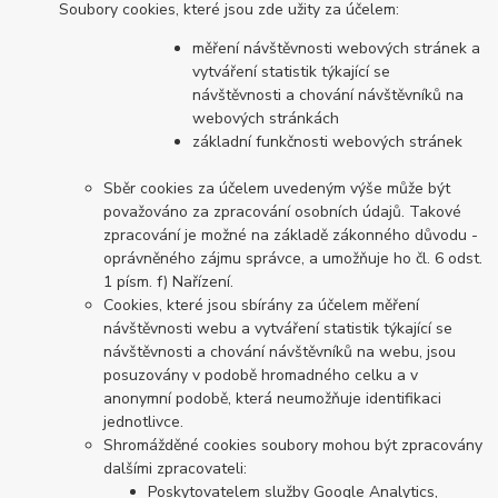
Soubory cookies, které jsou zde užity za účelem:
měření návštěvnosti webových stránek a
vytváření statistik týkající se
návštěvnosti a chování návštěvníků na
webových stránkách
základní funkčnosti webových stránek
Sběr cookies za účelem uvedeným výše může být
považováno za zpracování osobních údajů. Takové
zpracování je možné na základě zákonného důvodu -
oprávněného zájmu správce, a umožňuje ho čl. 6 odst.
1 písm. f) Nařízení.
Cookies, které jsou sbírány za účelem měření
návštěvnosti webu a vytváření statistik týkající se
návštěvnosti a chování návštěvníků na webu, jsou
posuzovány v podobě hromadného celku a v
anonymní podobě, která neumožňuje identifikaci
jednotlivce.
Shromážděné cookies soubory mohou být zpracovány
dalšími zpracovateli:
Poskytovatelem služby Google Analytics,