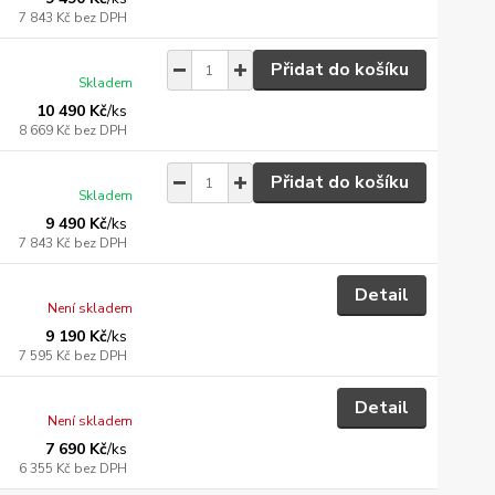
7 843 Kč
bez DPH
Přidat do košíku
Skladem
10 490 Kč
/
ks
8 669 Kč
bez DPH
Přidat do košíku
Skladem
9 490 Kč
/
ks
7 843 Kč
bez DPH
Detail
Není skladem
9 190 Kč
/
ks
7 595 Kč
bez DPH
Detail
Není skladem
7 690 Kč
/
ks
6 355 Kč
bez DPH