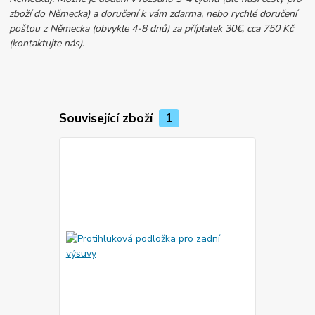
zboží do Německa) a doručení k vám zdarma, nebo rychlé doručení
poštou z Německa (obvykle 4-8 dnů) za příplatek 30€, cca 750 Kč
(kontaktujte nás).
Související zboží
1