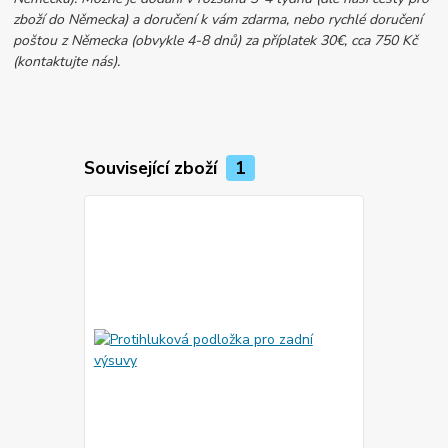
zboží do Německa) a doručení k vám zdarma, nebo rychlé doručení
poštou z Německa (obvykle 4-8 dnů) za příplatek 30€, cca 750 Kč
(kontaktujte nás).
Související zboží
1