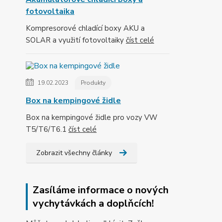
fotovoltaika
Kompresorové chladící boxy AKU a
SOLAR a využití fotovoltaiky
číst celé
19.02.2023
Produkty
Box na kempingové židle
Box na kempingové židle pro vozy VW
T5/T6/T6.1
číst celé
Zobrazit všechny články
Zasíláme informace o nových
vychytávkách a doplňcích!