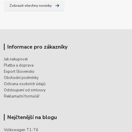
Zobrazit všechny novinky
Informace pro zákazníky
Jak nakupovat
Platba a doprava
Export Slovensko
Obchodní podmínky
Ochrana osobních údajů
Odstoupení od smlouvy
Reklamační formulář
Nejčtenější na blogu
Volkswagen T1-T6