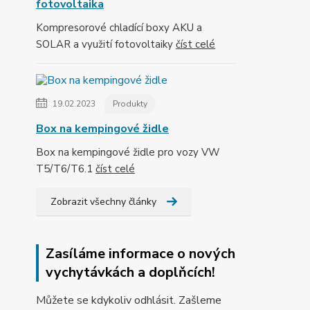
fotovoltaika
Kompresorové chladící boxy AKU a
SOLAR a využití fotovoltaiky
číst celé
19.02.2023
Produkty
Box na kempingové židle
Box na kempingové židle pro vozy VW
T5/T6/T6.1
číst celé
Zobrazit všechny články
Zasíláme informace o nových
vychytávkách a doplňcích!
Můžete se kdykoliv odhlásit. Zašleme