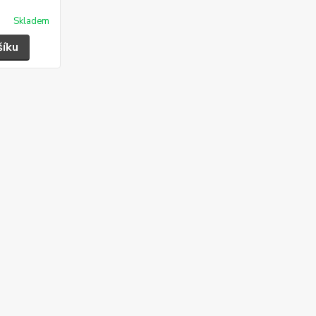
Skladem
šíku