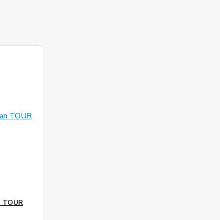
an TOUR