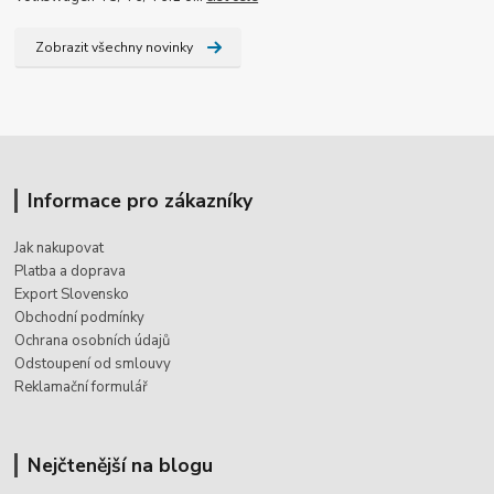
Zobrazit všechny novinky
Informace pro zákazníky
Jak nakupovat
Platba a doprava
Export Slovensko
Obchodní podmínky
Ochrana osobních údajů
Odstoupení od smlouvy
Reklamační formulář
Nejčtenější na blogu