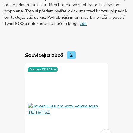
kde je primární a sekundární baterie vozu obvykle již z výroby
propojena. Toto si předem ověřte v dokumentaci k vozu, případně
kontaktujte váš servis. Podrobnější informace k montáži a použití
TwinBOXXu naleznete na našem blogu
zde
.
Související zboží
2
Doprava ZDARMA