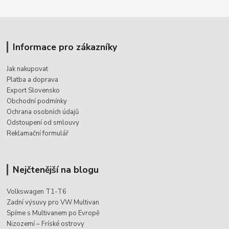
Informace pro zákazníky
Jak nakupovat
Platba a doprava
Export Slovensko
Obchodní podmínky
Ochrana osobních údajů
Odstoupení od smlouvy
Reklamační formulář
Nejčtenější na blogu
Volkswagen T1-T6
Zadní výsuvy pro VW Multivan
Spíme s Multivanem po Evropě
Nizozemí – Fríské ostrovy