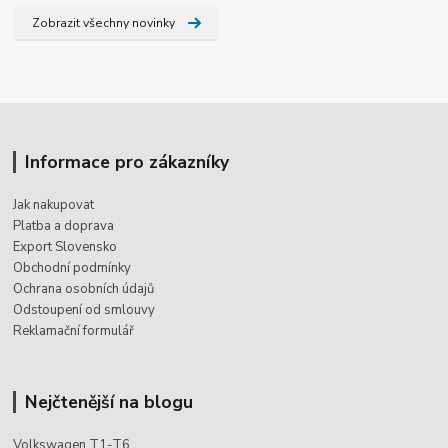
Zobrazit všechny novinky
Informace pro zákazníky
Jak nakupovat
Platba a doprava
Export Slovensko
Obchodní podmínky
Ochrana osobních údajů
Odstoupení od smlouvy
Reklamační formulář
Nejčtenější na blogu
Volkswagen T1-T6