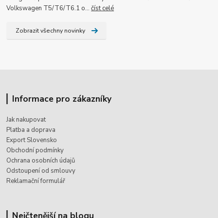
Volkswagen T5/T6/T6.1 o...
číst celé
Zobrazit všechny novinky
Informace pro zákazníky
Jak nakupovat
Platba a doprava
Export Slovensko
Obchodní podmínky
Ochrana osobních údajů
Odstoupení od smlouvy
Reklamační formulář
Nejčtenější na blogu