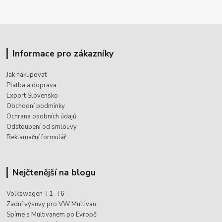
Informace pro zákazníky
Jak nakupovat
Platba a doprava
Export Slovensko
Obchodní podmínky
Ochrana osobních údajů
Odstoupení od smlouvy
Reklamační formulář
Nejčtenější na blogu
Volkswagen T1-T6
Zadní výsuvy pro VW Multivan
Spíme s Multivanem po Evropě