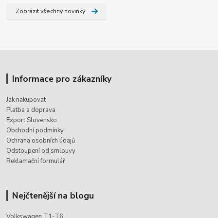
Zobrazit všechny novinky
Informace pro zákazníky
Jak nakupovat
Platba a doprava
Export Slovensko
Obchodní podmínky
Ochrana osobních údajů
Odstoupení od smlouvy
Reklamační formulář
Nejčtenější na blogu
Volkswagen T1-T6