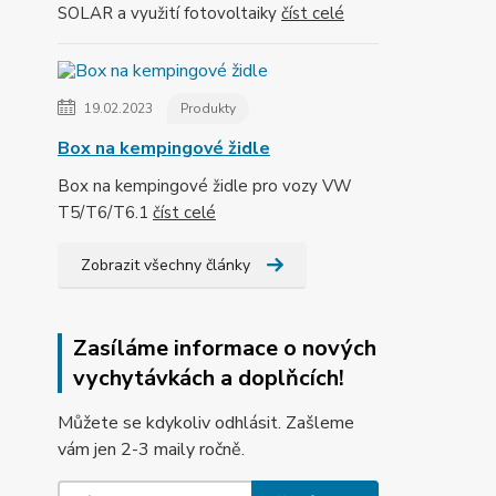
SOLAR a využití fotovoltaiky
číst celé
19.02.2023
Produkty
Box na kempingové židle
Box na kempingové židle pro vozy VW
T5/T6/T6.1
číst celé
Zobrazit všechny články
Zasíláme informace o nových
vychytávkách a doplňcích!
Můžete se kdykoliv odhlásit. Zašleme
vám jen 2-3 maily ročně.