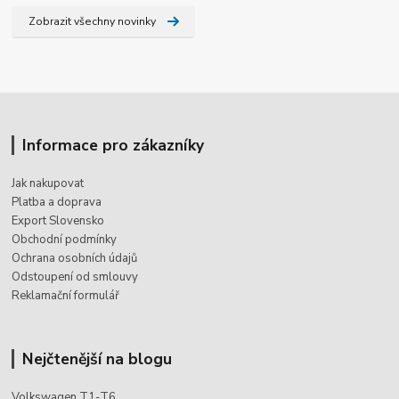
Zobrazit všechny novinky
Informace pro zákazníky
Jak nakupovat
Platba a doprava
Export Slovensko
Obchodní podmínky
Ochrana osobních údajů
Odstoupení od smlouvy
Reklamační formulář
Nejčtenější na blogu
Volkswagen T1-T6