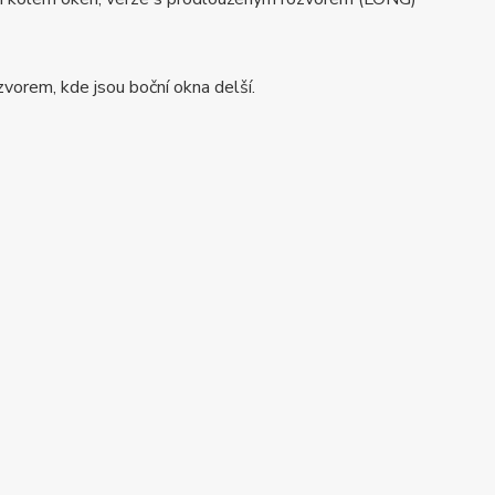
zvorem, kde jsou boční okna delší.