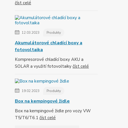
číst celé
12.03.2023
Produkty
Akumulátorové chladící boxy a
fotovoltaika
Kompresorové chladící boxy AKU a
SOLAR a využití fotovoltaiky
číst celé
19.02.2023
Produkty
Box na kempingové židle
Box na kempingové židle pro vozy VW
T5/T6/T6.1
číst celé