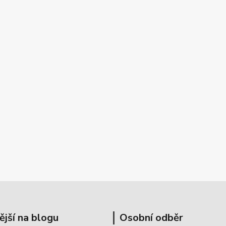
ější na blogu
Osobní odběr