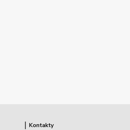
Kontakty