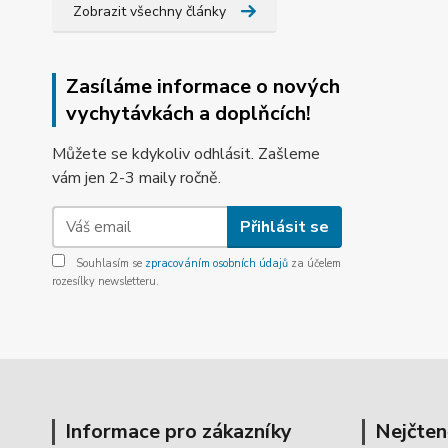
Zobrazit všechny články
Zasíláme informace o nových
vychytávkách a doplňcích!
Můžete se kdykoliv odhlásit. Zašleme
vám jen 2-3 maily ročně.
Přihlásit se
Souhlasím se
zpracováním osobních údajů
za účelem
rozesílky newsletteru.
Informace pro zákazníky
Nejčten