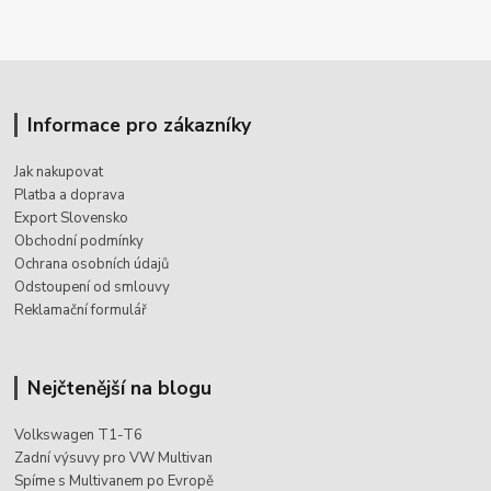
Informace pro zákazníky
Jak nakupovat
Platba a doprava
Export Slovensko
Obchodní podmínky
Ochrana osobních údajů
Odstoupení od smlouvy
Reklamační formulář
Nejčtenější na blogu
Volkswagen T1-T6
Zadní výsuvy pro VW Multivan
Spíme s Multivanem po Evropě