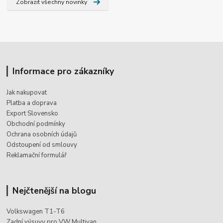
Zobrazit všechny novinky
Informace pro zákazníky
Jak nakupovat
Platba a doprava
Export Slovensko
Obchodní podmínky
Ochrana osobních údajů
Odstoupení od smlouvy
Reklamační formulář
Nejčtenější na blogu
Volkswagen T1-T6
Zadní výsuvy pro VW Multivan