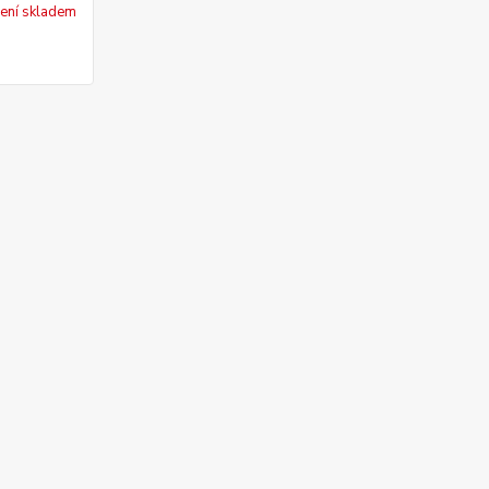
ení skladem